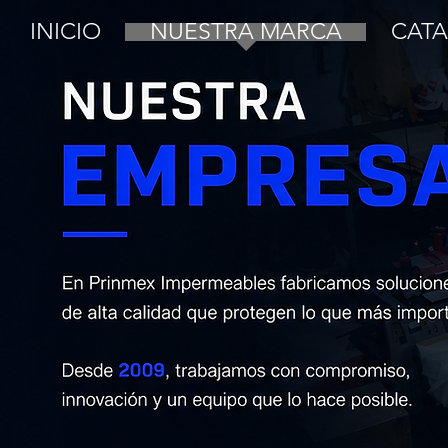
INICIO
NUESTRA MARCA
CAT