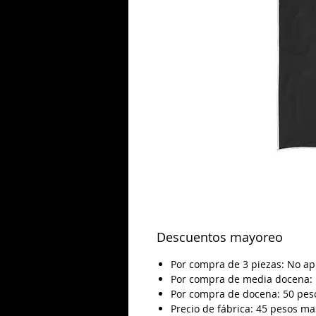
Descuentos mayoreo
Por compra de 3 piezas: No ap
Por compra de media docena: 
Por compra de docena: 50 pes
Precio de fábrica: 45 pesos ma