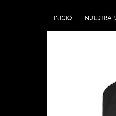
INICIO
NUESTRA 